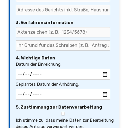
3. Verfahrensinformation
4. Wichtige Daten
Datum der Einreichung:
Geplantes Datum der Anhörung:
5. Zustimmung zur Datenverarbeitung
Ich stimme zu, dass meine Daten zur Bearbeitung
dieses Antrags verwendet werden.