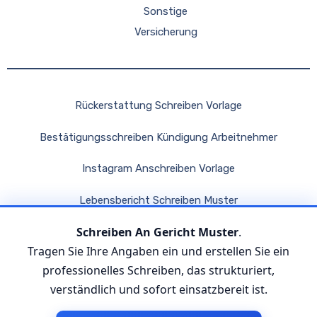
Sonstige
Versicherung
Rückerstattung Schreiben Vorlage
Bestätigungsschreiben Kündigung Arbeitnehmer
Instagram Anschreiben Vorlage
Lebensbericht Schreiben Muster
Schreiben An Gericht Muster
.
Sehr Gute Bewertung Schreiben Muster
Tragen Sie Ihre Angaben ein und erstellen Sie ein
professionelles Schreiben, das strukturiert,
verständlich und sofort einsatzbereit ist.