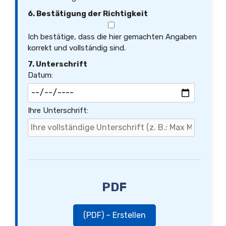
6. Bestätigung der Richtigkeit
Ich bestätige, dass die hier gemachten Angaben
korrekt und vollständig sind.
7. Unterschrift
Datum:
Ihre Unterschrift:
PDF
(PDF) – Erstellen