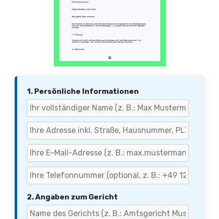
1. Persönliche Informationen
2. Angaben zum Gericht