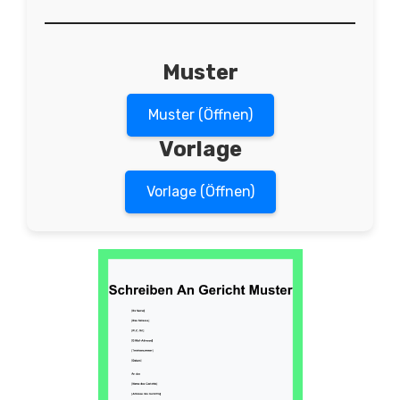
Muster
Muster (Öffnen)
Vorlage
Vorlage (Öffnen)