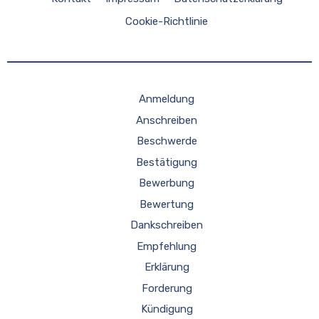
Cookie-Richtlinie
Anmeldung
Anschreiben
Beschwerde
Bestätigung
Bewerbung
Bewertung
Dankschreiben
Empfehlung
Erklärung
Forderung
Kündigung