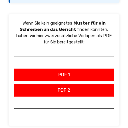
Wenn Sie kein geeignetes
Muster für ein
Schreiben an das Gericht
finden konnten,
haben wir hier zwei zusätzliche Vorlagen als PDF
für Sie bereitgestellt:
PDF 1
PDF 2