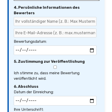
4. Persönliche Informationen des
Bewerters
Bewertungsdatum:
5. Zustimmung zur Veröffentlichung
Ich stimme zu, dass meine Bewertung
veröffentlicht wird.
6. Abschluss
Datum der Einreichung:
Ihre Unterschrift: