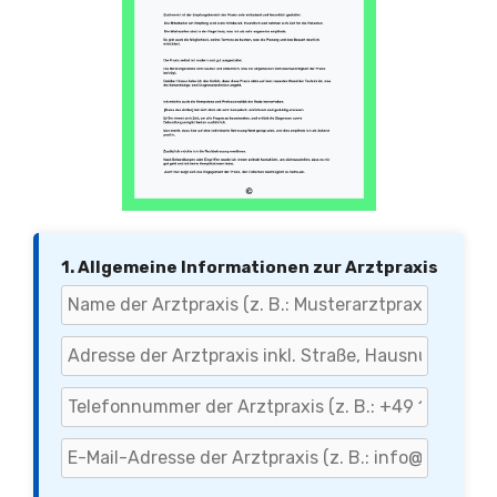
1. Allgemeine Informationen zur Arztpraxis