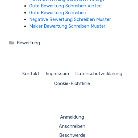
Gute Bewertung Schreiben Vinted
Gute Bewertung Schreiben
Negative Bewertung Schreiben Muster
Makler Bewertung Schreiben Muster
Kategorien
Bewertung
Kontakt
Impressum
Datenschutzerklärung
Cookie-Richtlinie
Anmeldung
Anschreiben
Beschwerde