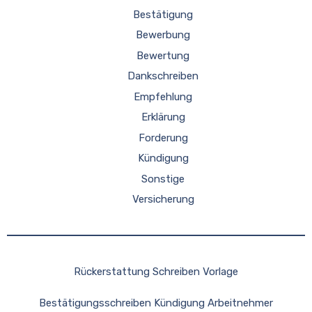
Bestätigung
Bewerbung
Bewertung
Dankschreiben
Empfehlung
Erklärung
Forderung
Kündigung
Sonstige
Versicherung
Rückerstattung Schreiben Vorlage
Bestätigungsschreiben Kündigung Arbeitnehmer