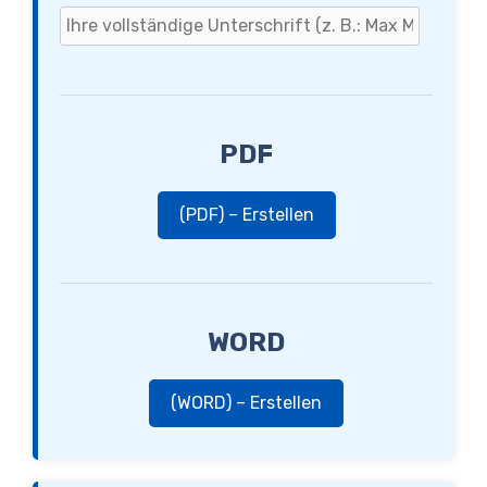
PDF
(PDF) – Erstellen
WORD
(WORD) – Erstellen