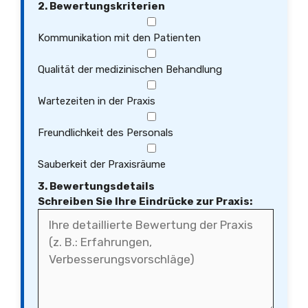
2. Bewertungskriterien
Kommunikation mit den Patienten
Qualität der medizinischen Behandlung
Wartezeiten in der Praxis
Freundlichkeit des Personals
Sauberkeit der Praxisräume
3. Bewertungsdetails
Schreiben Sie Ihre Eindrücke zur Praxis: