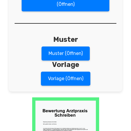
(Öffnen)
Muster
Muster (Öffnen)
Vorlage
Vorlage (Öffnen)