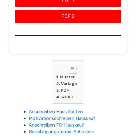
PDF 2
Muster
Vorlage
PDF
WORD
Anschreiben Haus Kaufen
Motivationsschreiben Hauskauf
Anschreiben Für Hauskauf
Besichtigungstermin Schreiben