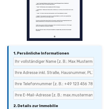
1. Persönliche Informationen
2. Details zur Immobilie