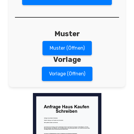
Muster
Muster (Öffnen)
Vorlage
Vorlage (Öffnen)