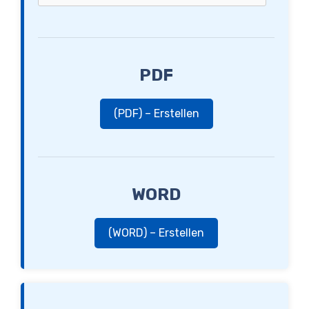
PDF
(PDF) – Erstellen
WORD
(WORD) – Erstellen