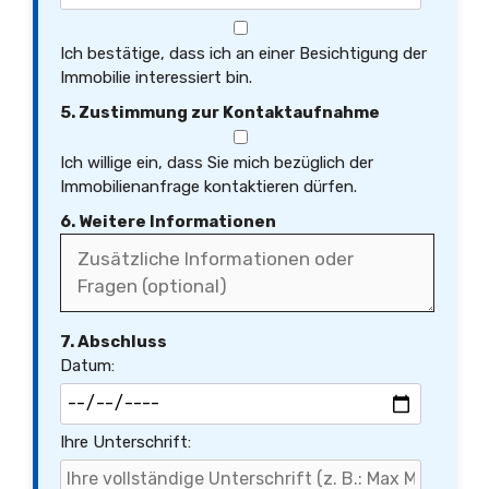
Ich bestätige, dass ich an einer Besichtigung der
Immobilie interessiert bin.
5. Zustimmung zur Kontaktaufnahme
Ich willige ein, dass Sie mich bezüglich der
Immobilienanfrage kontaktieren dürfen.
6. Weitere Informationen
7. Abschluss
Datum:
Ihre Unterschrift: