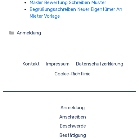
Makler Bewertung Schreiben Muster
Begrüßungsschreiben Neuer Eigentümer An
Mieter Vorlage
Kategorien
Anmeldung
Kontakt
Impressum
Datenschutzerklärung
Cookie-Richtlinie
Anmeldung
Anschreiben
Beschwerde
Bestätigung