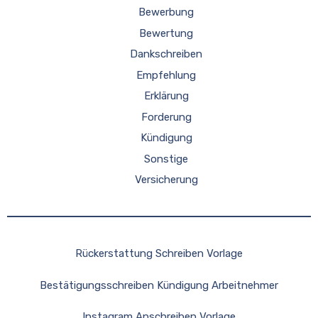
Bewerbung
Bewertung
Dankschreiben
Empfehlung
Erklärung
Forderung
Kündigung
Sonstige
Versicherung
Rückerstattung Schreiben Vorlage
Bestätigungsschreiben Kündigung Arbeitnehmer
Instagram Anschreiben Vorlage