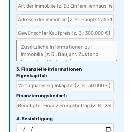
3. Finanzielle Informationen
Eigenkapital:
Finanzierungsbedarf:
4. Besichtigung